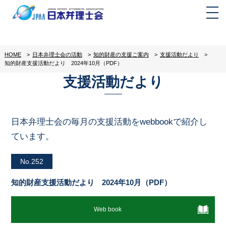
HOME
>
日本弁理士会の活動
>
知的財産の支援ご案内
>
支援活動だより
>
知的財産支援活動だより 2024年10月（PDF）
支援活動だより
日本弁理士会の毎月の支援活動をwebbookで紹介し
ています。
No.252
知的財産支援活動だより 2024年10月（PDF）
Web book