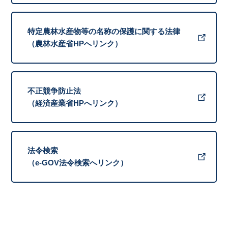
特定農林水産物等の名称の保護に関する法律
（農林水産省HPへリンク）
不正競争防止法
（経済産業省HPへリンク）
法令検索
（e-GOV法令検索へリンク）