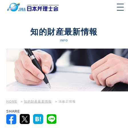
知的財産最新情報
INFO
HOME
>
知的財産最新情報
>
法改正情報
SHARE