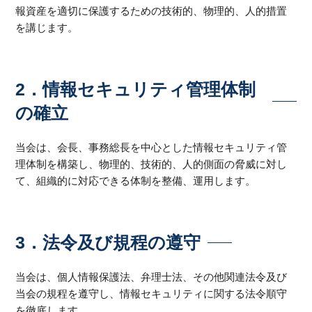
報資産を適切に保護するための技術的、物理的、人的措置
を講じます。
2．情報セキュリティ管理体制
の確立
当会は、会長、事務総長を中心とした情報セキュリティ管
理体制を構築し、物理的、技術的、人的側面の脅威に対し
て、組織的に対応できる体制を整備、運用します。
3．法令及び規程の遵守
当会は、個人情報保護法、弁理士法、その他関連法令及び
当会の規程を遵守し、情報セキュリティに関する法令順守
を徹底します。