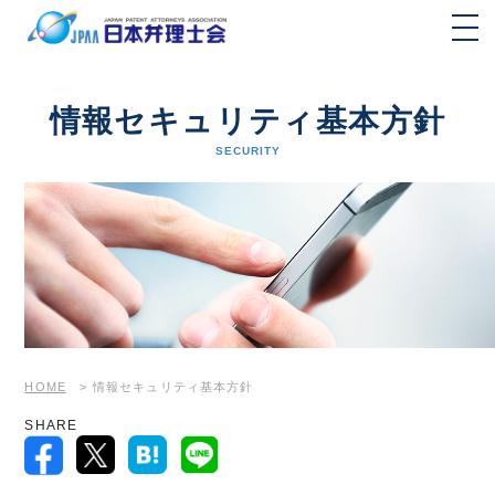
情報セキュリティ基本方針
SECURITY
HOME
>
情報セキュリティ基本方針
SHARE