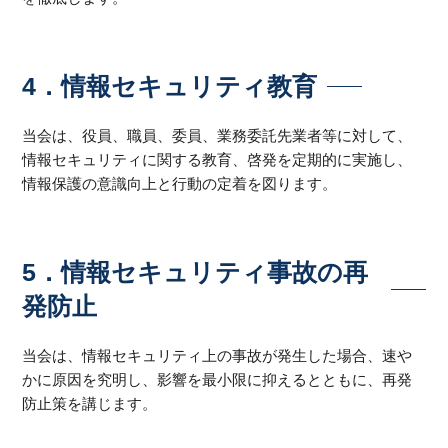
4．情報セキュリティ教育
当会は、役員、職員、委員、業務委託先業者等に対して、
情報セキュリティに関する教育、啓発を定期的に実施し、
情報保護の意識向上と行動の定着を図ります。
5．情報セキュリティ事故の再
発防止
当会は、情報セキュリティ上の事故が発生した場合、速や
かに原因を究明し、影響を最小限に抑えるとともに、再発
防止策を講じます。