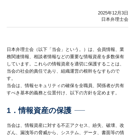
2025年12月3日
日本弁理士会
日本弁理士会（以下「当会」という。）は、会員情報、業
務関連情報、相談者情報などの重要な情報資産を多数保有
しています。これらの情報資産を適切に保護することは、
当会の社会的責任であり、組織運営の根幹をなすもので
す。
当会は、情報セキュリティの確保を全職員、関係者が共有
すべき基本的義務と位置付け、以下の方針を定めます。
1．情報資産の保護
当会は、情報資産に対する不正アクセス、紛失、破壊、改
ざん、漏洩等の脅威から、システム、データ、書面等の情