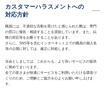
カスタマーハラスメントへの
対応方針
職員には、不適切な言動を受けたと感じられた際は、専門
の窓口に報告・相談することを奨励しています。また、以
降の対応等をお断りすることがあります。
さらに、SNS等を含むインターネット上での職員の個人名
等の公開に対しては、厳正に対処します。
当会としましては、これからも、より良いサービスの提供
に努めてまいります。
全ての皆さまが快適にサービスをご利用いただける環境づ
くりのため、ご理解とご協力を心よりお願い申し上げま
す。