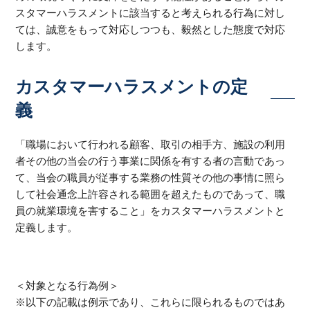
スタマーハラスメントに該当すると考えられる行為に対し
ては、誠意をもって対応しつつも、毅然とした態度で対応
します。
カスタマーハラスメントの定
義
「職場において行われる顧客、取引の相手方、施設の利用
者その他の当会の行う事業に関係を有する者の言動であっ
て、当会の職員が従事する業務の性質その他の事情に照ら
して社会通念上許容される範囲を超えたものであって、職
員の就業環境を害すること」をカスタマーハラスメントと
定義します。
＜対象となる行為例＞
※以下の記載は例示であり、これらに限られるものではあ