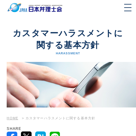
カスタマーハラスメントに
関する基本方針
HARASSMENT
HOME
>
カスタマーハラスメントに
関する基本方針
SHARE