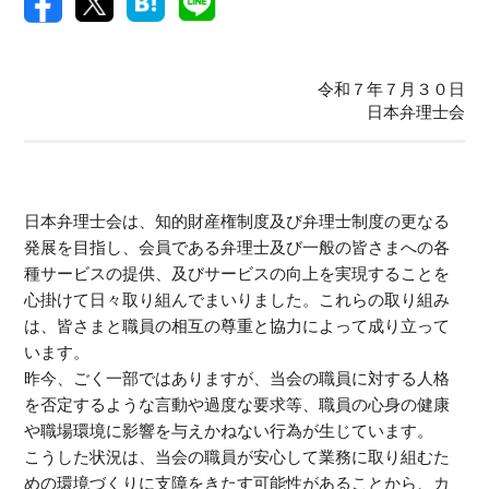
令和７年７月３０日
日本弁理士会
日本弁理士会は、知的財産権制度及び弁理士制度の更なる
発展を目指し、会員である弁理士及び一般の皆さまへの各
種サービスの提供、及びサービスの向上を実現することを
心掛けて日々取り組んでまいりました。これらの取り組み
は、皆さまと職員の相互の尊重と協力によって成り立って
います。
昨今、ごく一部ではありますが、当会の職員に対する人格
を否定するような言動や過度な要求等、職員の心身の健康
や職場環境に影響を与えかねない行為が生じています。
こうした状況は、当会の職員が安心して業務に取り組むた
めの環境づくりに支障をきたす可能性があることから、カ