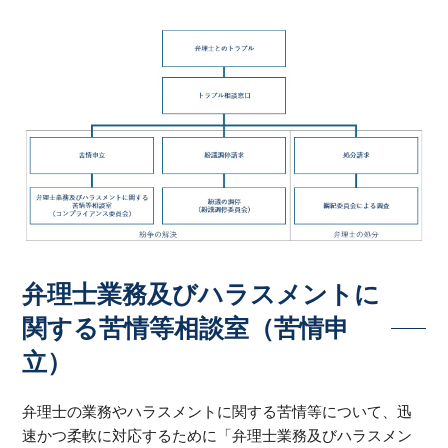
弁理士業務及びハラスメントに
関する苦情等相談室（苦情申
立）
弁理士の業務やハラスメントに関する苦情等について、迅
速かつ柔軟に対応するために「弁理士業務及びハラスメン