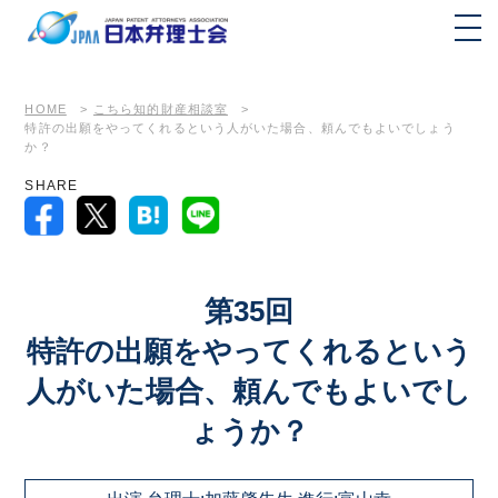
HOME
>
こちら知的財産相談室
>
特許の出願をやってくれるという人がいた場合、頼んでもよいでしょう
か？
SHARE
第35回
特許の出願をやってくれるという
人がいた場合、頼んでもよいでし
ょうか？