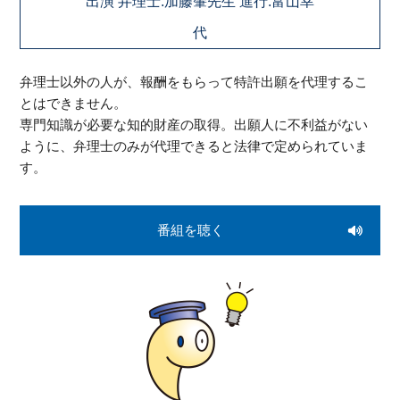
出演 弁理士:加藤肇先生 進行:富山幸
代
弁理士以外の人が、報酬をもらって特許出願を代理するこ
とはできません。
専門知識が必要な知的財産の取得。出願人に不利益がない
ように、弁理士のみが代理できると法律で定められていま
す。
番組を聴く