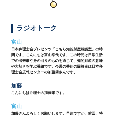
ラジオトーク
富山
日本弁理士会プレゼンツ「こちら知的財産相談室」の時
間です。こんにちは富山幸代です。この時間は日常生活
での出来事や身の回りのものを通じて、知的財産の意味
や大切さを学ぶ番組です。今週の番組の回答者は日本弁
理士会広報センターの加藤肇さんです。
加藤
こんにちは弁理士の加藤肇です。
富山
加藤さんよろしくお願いします。早速ですが、前回、特