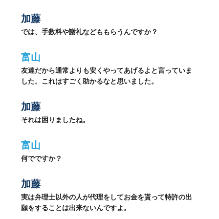
加藤
では、手数料や謝礼などももらうんですか？
富山
友達だから通常よりも安くやってあげるよと言っていま
した。これはすごく助かるなと思いました。
加藤
それは困りましたね。
富山
何でですか？
加藤
実は弁理士以外の人が代理をしてお金を貰って特許の出
願をすることは出来ないんですよ。