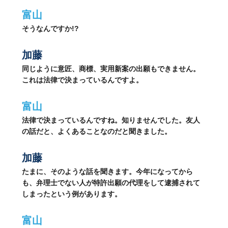
富山
そうなんですか!?
加藤
同じように意匠、商標、実用新案の出願もできません。
これは法律で決まっているんですよ。
富山
法律で決まっているんですね。知りませんでした。友人
の話だと、よくあることなのだと聞きました。
加藤
たまに、そのような話を聞きます。今年になってから
も、弁理士でない人が特許出願の代理をして逮捕されて
しまったという例があります。
富山