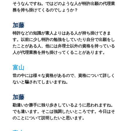
そうなんですね。ではどのような人が特許出願の代理業
務を持ち掛けてくるのでしょうか？
加藤
特許などの知識が素人よりはある人が持ち掛けてきま
す。以前に少し特許の勉強をしていたり自分で出願をし
たことがある人、他には弁理士以外の資格を持っている
人が代理業務を持ち掛けってくることがあります。
富山
世の中には様々な資格があるので、資格について詳しく
ないと騙されてしまいますね。
加藤
勘違いか勝手に独り歩きしているように思われますね。
でも違います。そこは強調したいところです。今日はそ
のことについて説明したいと思います。