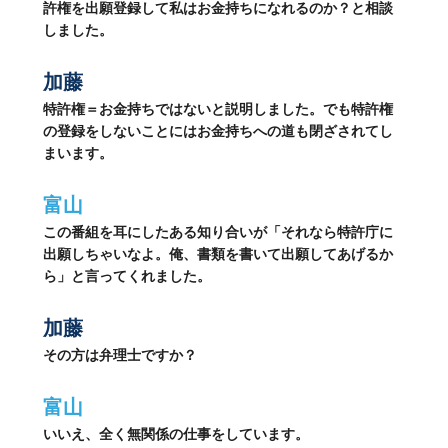
許権を出願登録して私はお金持ちになれるのか？と相談
しました。
加藤
特許権＝お金持ちではないと説明しました。でも特許権
の登録をしないことにはお金持ちへの道も閉ざされてし
まいます。
富山
この番組を耳にしたある知り合いが「それなら特許庁に
出願しちゃいなよ。俺、書類を書いて出願してあげるか
ら」と言ってくれました。
加藤
その方は弁理士ですか？
富山
いいえ、全く無関係の仕事をしています。