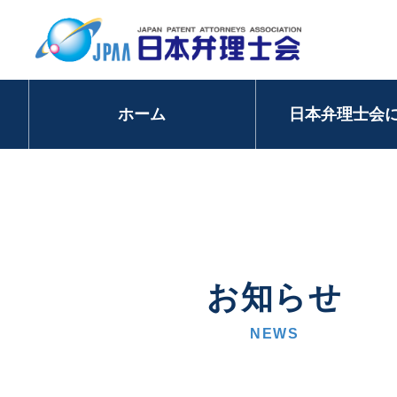
ホーム
日本弁理士会
お知らせ
NEWS