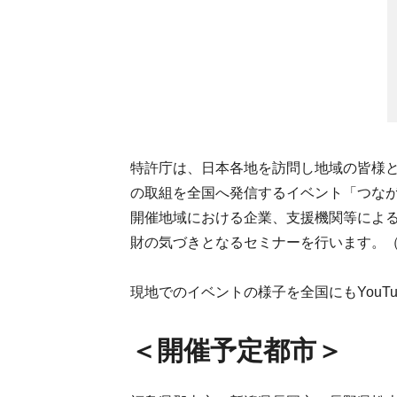
特許庁は、日本各地を訪問し地域の皆様
の取組を全国へ発信するイベント「つなが
開催地域における企業、支援機関等によ
財の気づきとなるセミナーを行います。
現地でのイベントの様子を全国にもYouTu
＜開催予定都市＞