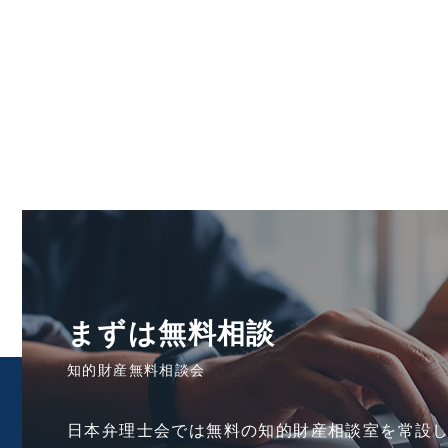
まずは無料相談
知的財産無料相談会
日本弁理士会では無料の知的財産相談室を常設