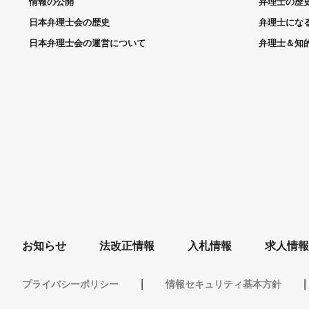
情報の公開
弁理士の歴
日本弁理士会の歴史
弁理士にな
日本弁理士会の運営について
弁理士＆知
お知らせ
法改正情報
入札情報
求人情報
プライバシーポリシー
情報セキュリティ基本方針