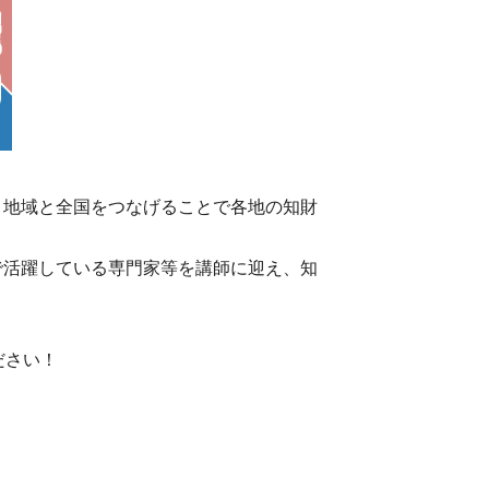
、地域と全国をつなげることで各地の知財
で活躍している専門家等を講師に迎え、知
ださい！