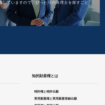
載していますので、ぴったりの弁理士を探すこと
知的財産権とは
特許権と特許出願
実用新案権と実用新案登録出願