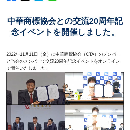
中華商標協会との交流20周年記
念イベントを開催しました。
2022年11月11日（金）に中華商標協会（CTA）のメンバー
と当会のメンバーで交流20周年記念イベントをオンライン
で開催いたしました。