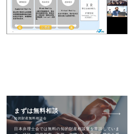
まずは無料相談
知的財産無料相談会
日本弁理士会では無料の知的財産相談室を常設していま