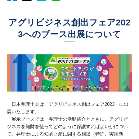
アグリビジネス創出フェア202
3へのブース出展について
日本弁理士会は「アグリビジネス創出フェア
2023
」に出
展いたします。
展示ブースでは、弁理士の活動紹介とともに、アグリビ
ジネスを知財を使ってどのように保護すればよいかについ
て、弁理士による知的財産に関する相談（特許、実用新