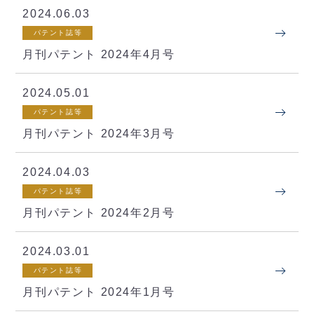
2024.06.03
パテント誌等
月刊パテント 2024年4月号
2024.05.01
パテント誌等
月刊パテント 2024年3月号
2024.04.03
パテント誌等
月刊パテント 2024年2月号
2024.03.01
パテント誌等
月刊パテント 2024年1月号