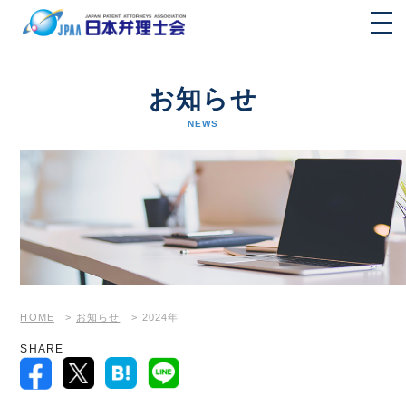
お知らせ
NEWS
HOME
>
お知らせ
>
2024年
SHARE