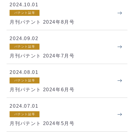
2024.10.01
パテント誌等
月刊パテント 2024年8月号
2024.09.02
パテント誌等
月刊パテント 2024年7月号
2024.08.01
パテント誌等
月刊パテント 2024年6月号
2024.07.01
パテント誌等
月刊パテント 2024年5月号