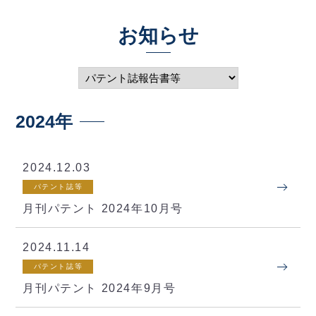
お知らせ
2024年
2024.12.03
パテント誌等
月刊パテント 2024年10月号
2024.11.14
パテント誌等
月刊パテント 2024年9月号