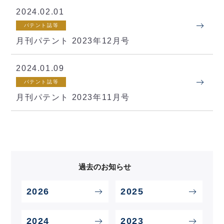
2024.02.01
パテント誌等
月刊パテント 2023年12月号
2024.01.09
パテント誌等
月刊パテント 2023年11月号
過去の
お知らせ
2026
2025
2024
2023