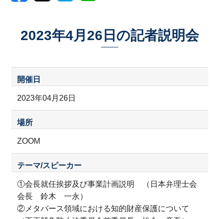
2023年4月26日の記者説明会
開催日
2023年04月26日
場所
ZOOM
テーマ/スピーカー
①会長就任挨拶及び事業計画説明 （日本弁理士会
会長 鈴木 一永）
②メタバース領域における知的財産保護について