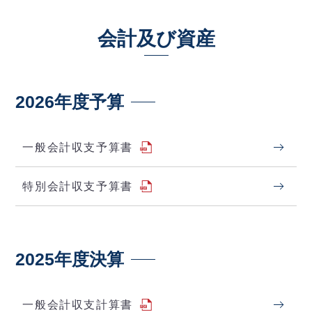
会計及び資産
2026年度予算
一般会計収支予算書
特別会計収支予算書
2025年度決算
一般会計収支計算書