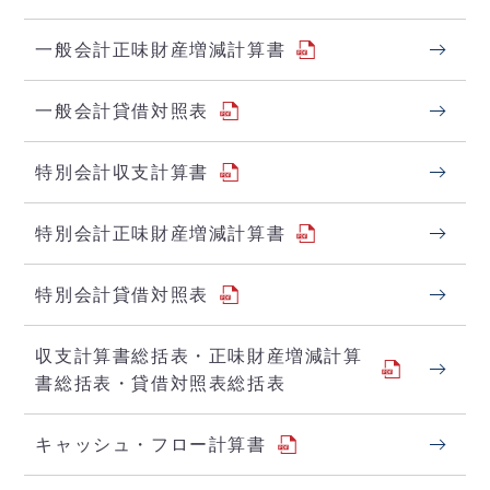
一般会計正味財産増減計算書
一般会計貸借対照表
特別会計収支計算書
特別会計正味財産増減計算書
特別会計貸借対照表
収支計算書総括表・正味財産増減計算
書総括表・貸借対照表総括表
キャッシュ・フロー計算書