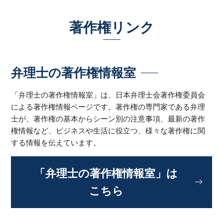
著作権リンク
弁理士の著作権情報室
「弁理士の著作権情報室」は、日本弁理士会著作権委員会
による著作権情報ページです。著作権の専門家である弁理
士が、著作権の基本からシーン別の注意事項、最新の著作
権情報など、ビジネスや生活に役立つ、様々な著作権に関
する情報を伝えています。
「弁理士の著作権情報室」は
こちら