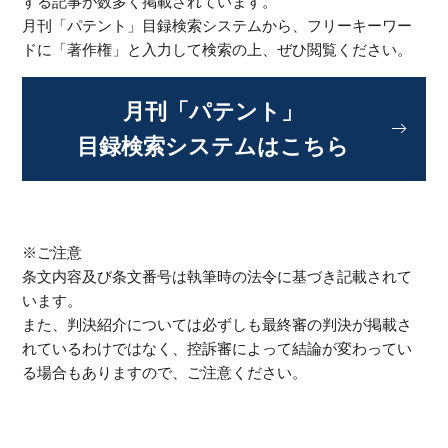
する記事が数多く掲載されています。
月刊「パテント」目録検索システムから、フリーキーワー
ドに「著作権」と入力して検索の上、ぜひ閲覧ください。
月刊「パテント」
目録検索システムはこちら
※ご注意
条文内容及び条文番号は執筆時の法令に基づき記載されて
います。
また、判決紹介については必ずしも最終審の判決が掲載さ
れているわけではなく、控訴審によって結論が変わってい
る場合もありますので、ご注意ください。