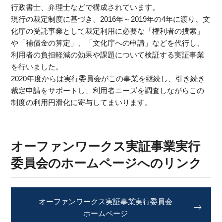
行政書士、弁理士などで構成されています。
現行の裁定制度に基づき、2016年～2019年の4年に渡り、文
化庁の受託事業として裁定利用に必要な「権利者の捜索」
や「補償金の算定」、「文化庁への申請」などを代行し、
利用者の負担軽減の効果や課題について検証する実証事業
を行いました。
2020年度からは実行委員会がこの事業を継続し、引き続き
裁定申請をサポートし、利用者ニーズを調査しながらこの
制度の利用円滑化に寄与してまいります。
オーファンワークス実証事業実行
委員会のホームページへのリンク
オーファンワークス実証事業実行委員会
ホームページ