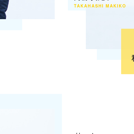
TAKAHASHI
MAKIKO