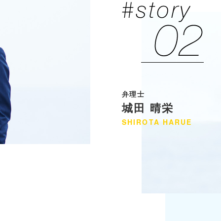
弁理士
城田 晴栄
SHIROTA
HARUE