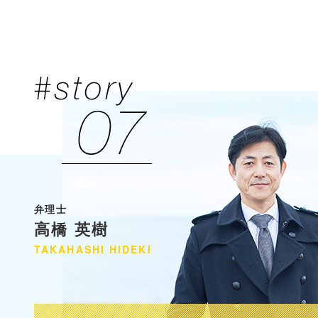
弁理士
高橋 英樹
TAKAHASHI
HIDEKI