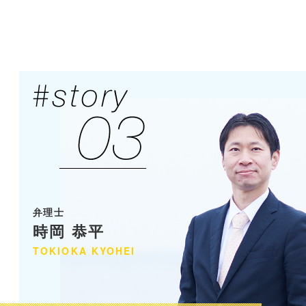
弁理士
時岡 恭平
TOKIOKA
KYOHEI