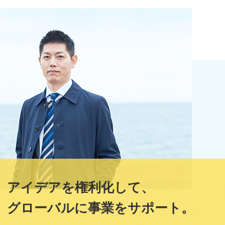
アイデアを権利化して、
グローバルに事業をサポート。