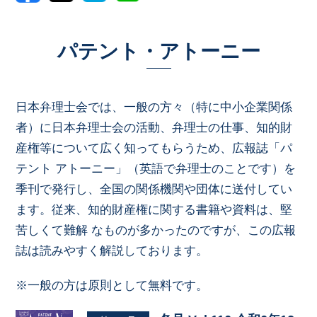
パテント・アトーニー
日本弁理士会では、一般の方々（特に中小企業関係
者）に日本弁理士会の活動、弁理士の仕事、知的財
産権等について広く知ってもらうため、広報誌「パ
テント アトーニー」（英語で弁理士のことです）を
季刊で発行し、全国の関係機関や団体に送付してい
ます。従来、知的財産権に関する書籍や資料は、堅
苦しくて難解 なものが多かったのですが、この広報
誌は読みやすく解説しております。
※一般の方は原則として無料です。