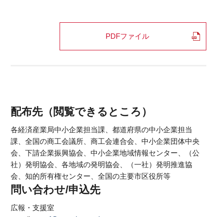
PDFファイル
配布先（閲覧できるところ）
各経済産業局中小企業担当課、都道府県の中小企業担当
課、全国の商工会議所、商工会連合会、中小企業団体中央
会、下請企業振興協会、中小企業地域情報センター、（公
社）発明協会、各地域の発明協会、（一社）発明推進協
会、知的所有権センター、全国の主要市区役所等
問い合わせ/申込先
広報・支援室